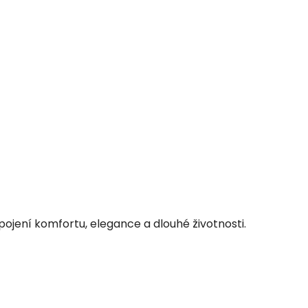
spojení komfortu, elegance a dlouhé životnosti.