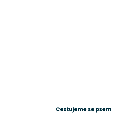
Cestujeme se psem