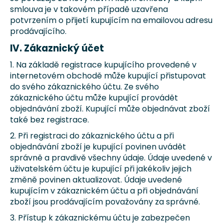
smlouva je v takovém případě uzavřena
potvrzením o přijetí kupujícím na emailovou adresu
prodávajícího.
IV. Zákaznický účet
1. Na základě registrace kupujícího provedené v
internetovém obchodě může kupující přistupovat
do svého zákaznického účtu. Ze svého
zákaznického účtu může kupující provádět
objednávání zboží. Kupující může objednávat zboží
také bez registrace.
2. Při registraci do zákaznického účtu a při
objednávání zboží je kupující povinen uvádět
správně a pravdivě všechny údaje. Údaje uvedené v
uživatelském účtu je kupující při jakékoliv jejich
změně povinen aktualizovat. Údaje uvedené
kupujícím v zákaznickém účtu a při objednávání
zboží jsou prodávajícím považovány za správné.
3. Přístup k zákaznickému účtu je zabezpečen