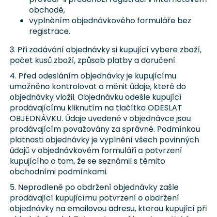
obchodě,
vyplněním objednávkového formuláře bez
registrace.
3. Při zadávání objednávky si kupující vybere zboží,
počet kusů zboží, způsob platby a doručení.
4. Před odesláním objednávky je kupujícímu
umožněno kontrolovat a měnit údaje, které do
objednávky vložil. Objednávku odešle kupující
prodávajícímu kliknutím na tlačítko ODESLAT
OBJEDNÁVKU. Údaje uvedené v objednávce jsou
prodávajícím považovány za správné. Podmínkou
platnosti objednávky je vyplnění všech povinných
údajů v objednávkovém formuláři a potvrzení
kupujícího o tom, že se seznámil s těmito
obchodními podmínkami.
5. Neprodleně po obdržení objednávky zašle
prodávající kupujícímu potvrzení o obdržení
objednávky na emailovou adresu, kterou kupující při