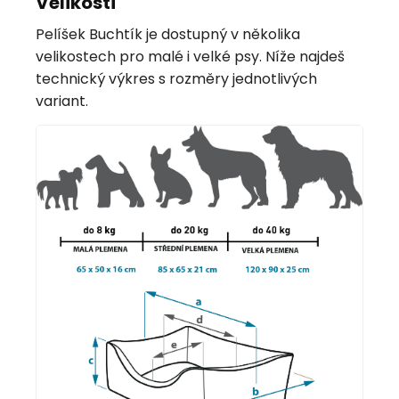
Velikosti
Pelíšek Buchtík je dostupný v několika
velikostech pro malé i velké psy. Níže najdeš
technický výkres s rozměry jednotlivých
variant.