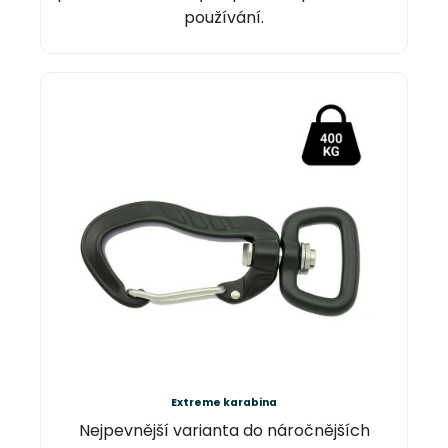
používání.
Extreme karabina
Nejpevnější varianta do náročnějších