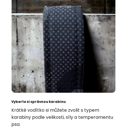
Vyberte si správnou karabinu
Krátké vodítko si můžete zvolit s typem
karabiny podle velikosti, síly a temperamentu
psa.