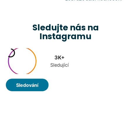
Sledujte nás na
Instagramu