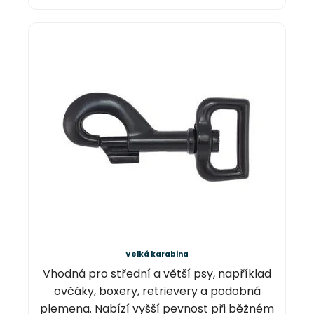
Velká karabina
Vhodná pro střední a větší psy, například
ovčáky, boxery, retrievery a podobná
plemena. Nabízí vyšší pevnost při běžném