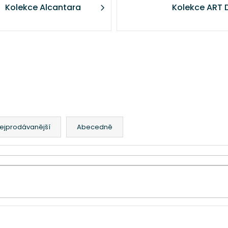
Kolekce Alcantara
Kolekce ART 
ejprodávanější
Abecedně