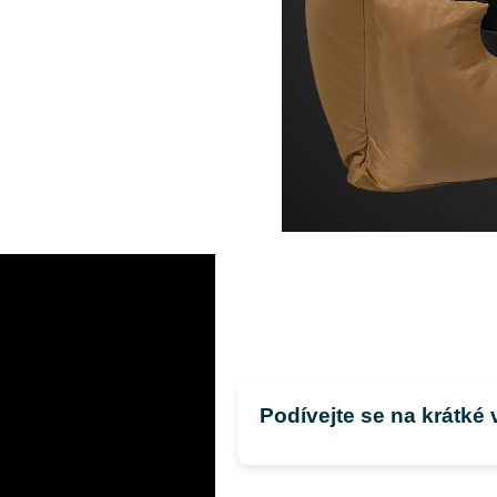
Podívejte se na krátké