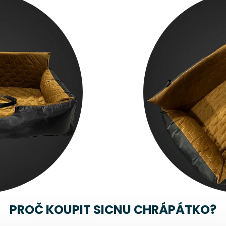
PROČ KOUPIT SICNU CHRÁPÁTKO?