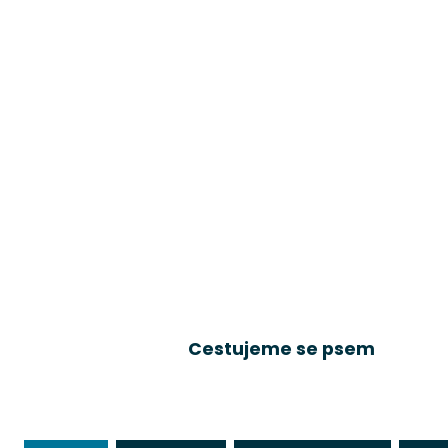
Cestujeme se psem