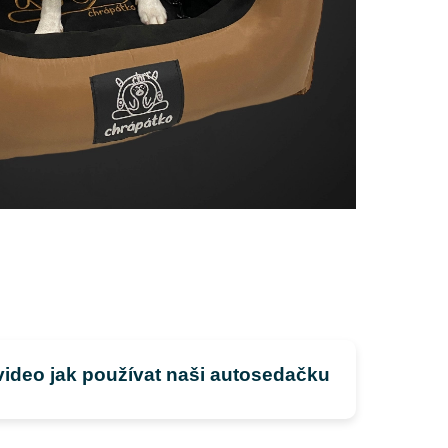
 video jak používat naši autosedačku