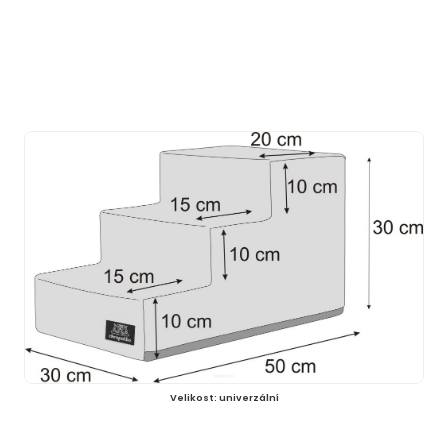
Velikost: univerzální