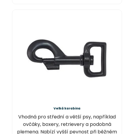
Velká karabina
Vhodná pro střední a větší psy, například
ovčáky, boxery, retrievery a podobná
plemena. Nabízí vyšší pevnost při běžném