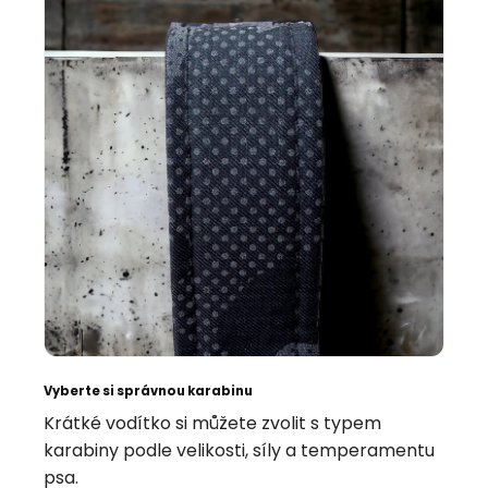
Vyberte si správnou karabinu
Krátké vodítko si můžete zvolit s typem
karabiny podle velikosti, síly a temperamentu
psa.