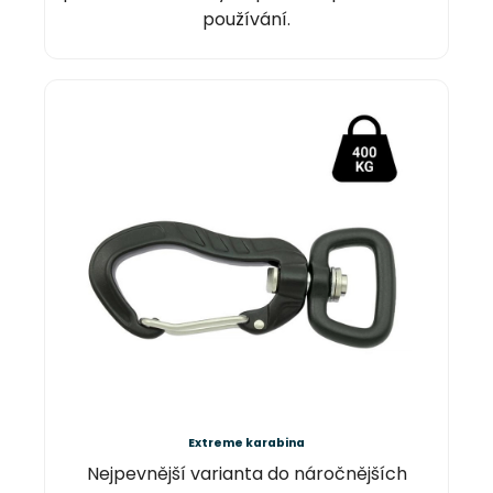
používání.
Extreme karabina
Nejpevnější varianta do náročnějších