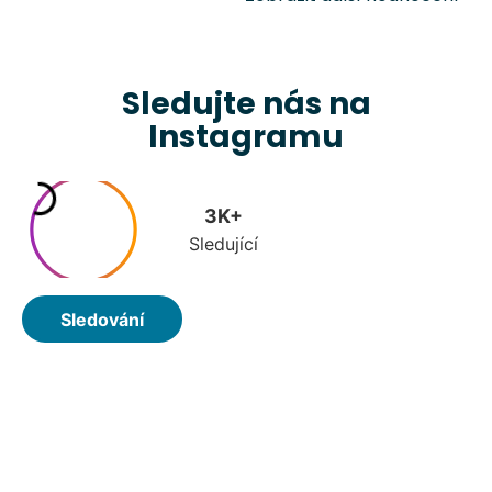
Sledujte nás na
Instagramu