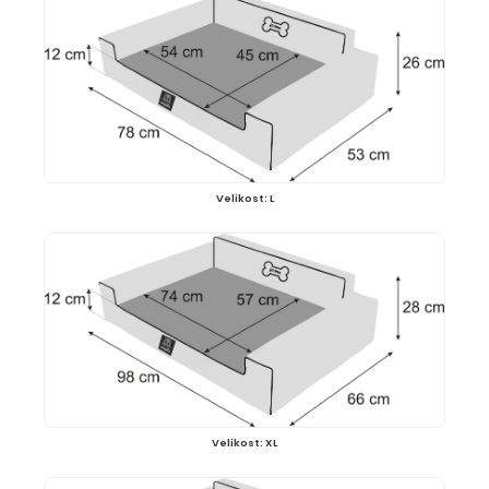
Velikost: L
Velikost: XL