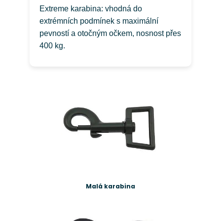
Extreme karabina: vhodná do
extrémních podmínek s maximální
pevností a otočným očkem, nosnost přes
400 kg.
Malá karabina