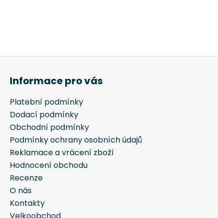
Informace pro vás
Platební podmínky
Dodací podmínky
Obchodní podmínky
Podmínky ochrany osobních údajů
Reklamace a vrácení zboží
Hodnocení obchodu
Recenze
O nás
Kontakty
Velkoobchod