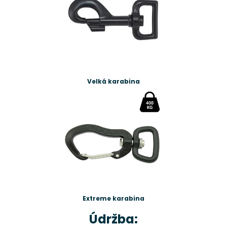
Velká karabina
Extreme karabina
Údržba: