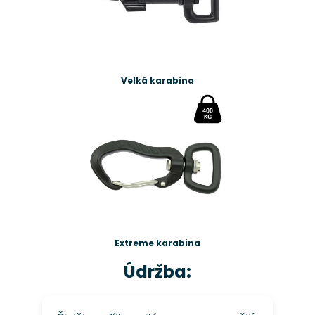
Velká karabina
Extreme karabina
Údržba: