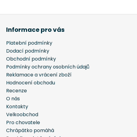
Informace pro vás
Platební podmínky
Dodací podmínky
Obchodní podmínky
Podmínky ochrany osobních údajů
Reklamace a vrácení zboží
Hodnocení obchodu
Recenze
O nás
Kontakty
Velkoobchod
Pro chovatele