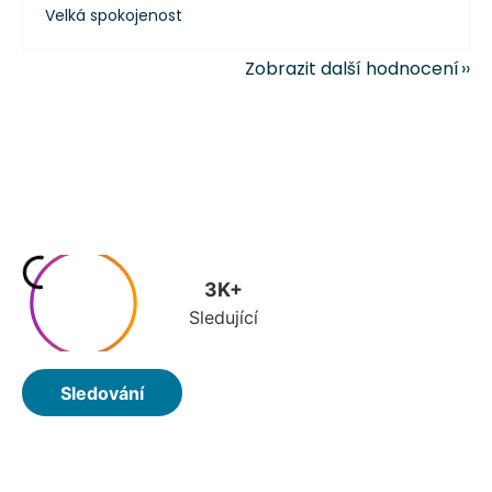
Velká spokojenost
Zobrazit další hodnocení