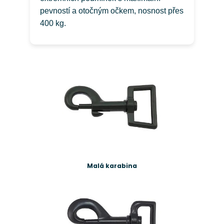
pevností a otočným očkem, nosnost přes
400 kg.
Malá karabina