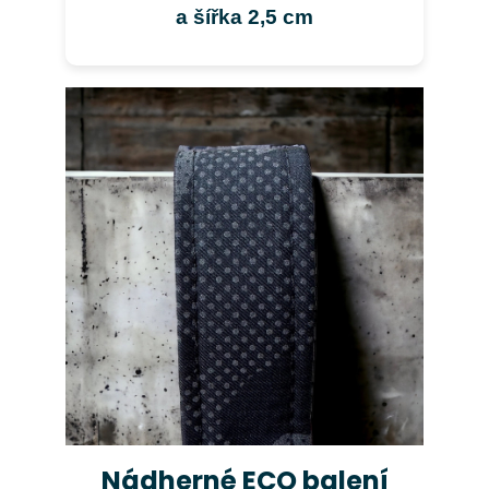
a šířka 2,5 cm
Nádherné ECO balení