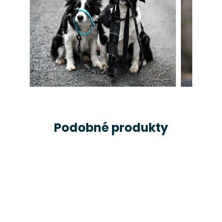
Podobné produkty