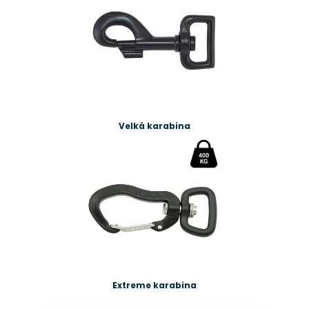
Velká karabina
Extreme karabina