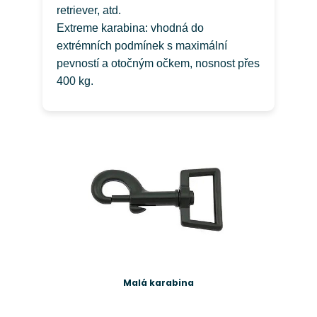
retriever, atd.
Extreme karabina: vhodná do
extrémních podmínek s maximální
pevností a otočným očkem, nosnost přes
400 kg.
Malá karabina