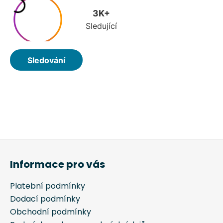
Informace pro vás
Platební podmínky
Dodací podmínky
Obchodní podmínky