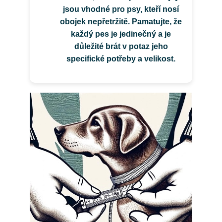
jsou vhodné pro psy, kteří nosí
obojek nepřetržitě. Pamatujte, že
každý pes je jedinečný a je
důležité brát v potaz jeho
specifické potřeby a velikost.