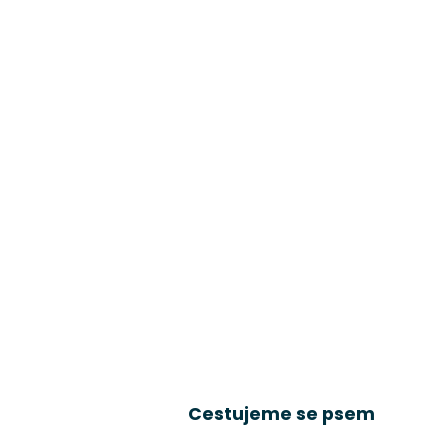
Cestujeme se psem