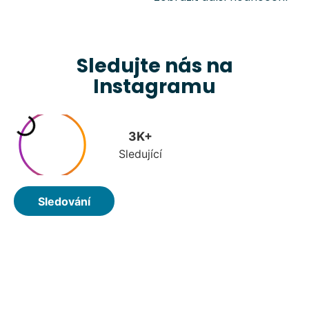
Sledujte nás na
Instagramu